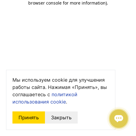
browser console for more information)
.
Мы используем cookie для улучшения
работы сайта. Нажимая «Принять», вы
соглашаетесь с
политикой
использования cookie
.
Принять
Закрыть