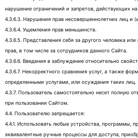
нарушение ограничений и запретов, действующих н
4.3.6.3. Нарушения прав несовершеннолетних лиц и 
4.3.6.4. Ущемления прав меньшинств.
4.3.6.5. Представления себя за другого человека ил
прав, в том числе за сотрудников данного Сайта.
4.3.6.6. Введения в заблуждение относительно свойс
4.3.6.7. Некорректного сравнения услуг, а также фо
определенными услугами, или осуждения таких лиц.
4.3.7. Пользователь самостоятельно несет полную о
при пользовании Сайтом.
4.4. Пользователю запрещается:
4.4.1. Использовать любые устройства, программы, 
эквивалентные ручные процессы для доступа, приоб