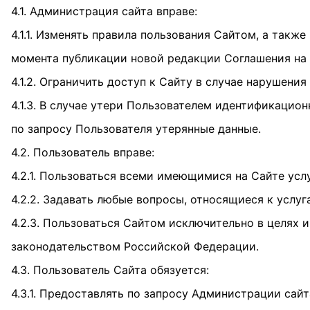
4.1. Администрация сайта вправе:
4.1.1. Изменять правила пользования Сайтом, а такж
момента публикации новой редакции Соглашения на 
4.1.2. Ограничить доступ к Сайту в случае нарушен
4.1.3. В случае утери Пользователем идентификацион
по запросу Пользователя утерянные данные.
4.2. Пользователь вправе:
4.2.1. Пользоваться всеми имеющимися на Сайте усл
4.2.2. Задавать любые вопросы, относящиеся к услуг
4.2.3. Пользоваться Сайтом исключительно в целях
законодательством Российской Федерации.
4.3. Пользователь Сайта обязуется:
4.3.1. Предоставлять по запросу Администрации са