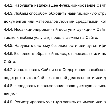
4.4.2. Нарушать надлежащее функционирование Сайт
4.4.3. Любым способом обходить навигационную стр
документов или материалов любыми средствами, кот
4.4.4. Несанкционированный доступ к функциям Сайт
также к любым услугам, предлагаемым на Сайте.
4.4.5. Нарушать систему безопасности или аутентифи
4.4.6. Выполнять обратный поиск, отслеживать или
Сайта.
4.4.7. Использовать Сайт и его Содержание в любых
подстрекать к любой незаконной деятельности или д
4.4.8. передавать в пользование свою учетную запис
лицам;
4.4.9. Регистрировать учетную запись от имени или