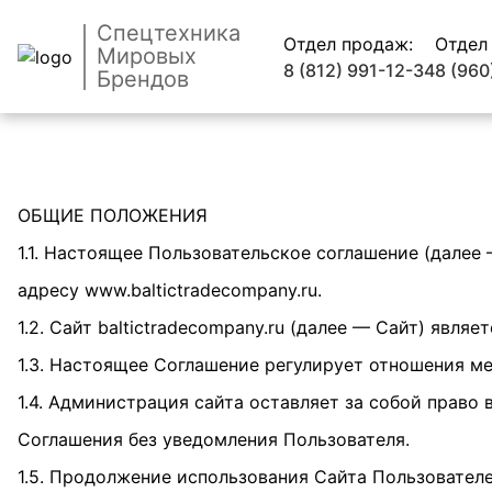
Спецтехника
Отдел продаж:
Отдел
Мировых
8 (812) 991-12-34
8 (960
Брендов
ОБЩИЕ ПОЛОЖЕНИЯ
1.1. Настоящее Пользовательское соглашение (далее
адресу www.baltictradecompany.ru.
1.2. Сайт baltictradecompany.ru (далее — Сайт) явл
1.3. Настоящее Соглашение регулирует отношения м
1.4. Администрация сайта оставляет за собой право 
Соглашения без уведомления Пользователя.
1.5. Продолжение использования Сайта Пользовател