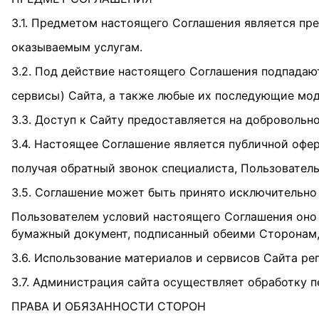
3.1. Предметом настоящего Соглашения является пр
оказываемым услугам.
3.2. Под действие настоящего Соглашения подпадаю
сервисы) Сайта, а также любые их последующие мо
3.3. Доступ к Сайту предоставляется на добровольно
3.4. Настоящее Соглашение является публичной офер
получая обратный звонок специалиста, Пользовател
3.5. Соглашение может быть принято исключительно в
Пользователем условий настоящего Соглашения оно 
бумажный документ, подписанный обеими Сторонам,
3.6. Использование материалов и сервисов Сайта р
3.7. Администрация сайта осуществляет обработку 
ПРАВА И ОБЯЗАННОСТИ СТОРОН