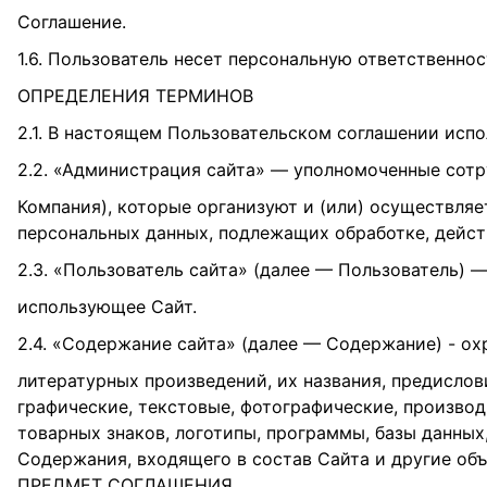
Соглашение.
1.6. Пользователь несет персональную ответственно
ОПРЕДЕЛЕНИЯ ТЕРМИНОВ
2.1. В настоящем Пользовательском соглашении исп
2.2. «Администрация сайта» — уполномоченные сотр
Компания), которые организуют и (или) осуществляе
персональных данных, подлежащих обработке, дейст
2.3. «Пользователь сайта» (далее — Пользователь) 
использующее Сайт.
2.4. «Содержание сайта» (далее — Содержание) - ох
литературных произведений, их названия, предислов
графические, текстовые, фотографические, производ
товарных знаков, логотипы, программы, базы данных
Содержания, входящего в состав Сайта и другие объ
ПРЕДМЕТ СОГЛАШЕНИЯ