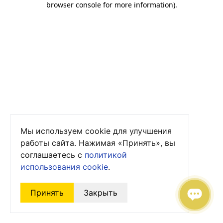
browser console for more information)
.
Мы используем cookie для улучшения
работы сайта. Нажимая «Принять», вы
соглашаетесь с
политикой
использования cookie
.
Принять
Закрыть