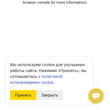
browser console for more information)
.
Мы используем cookie для улучшения
работы сайта. Нажимая «Принять», вы
соглашаетесь с
политикой
использования cookie
.
Принять
Закрыть