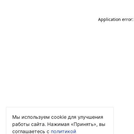
Application error
Мы используем cookie для улучшения
работы сайта. Нажимая «Принять», вы
соглашаетесь с
политикой