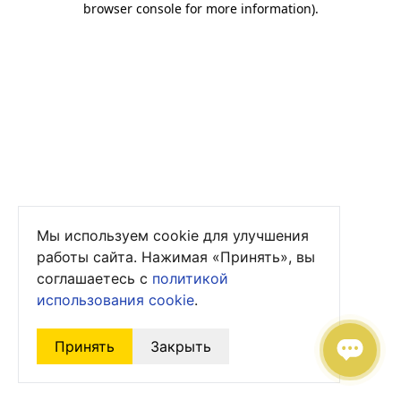
browser console for more information)
.
Мы используем cookie для улучшения
работы сайта. Нажимая «Принять», вы
соглашаетесь с
политикой
использования cookie
.
Принять
Закрыть