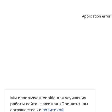
Application error
Мы используем cookie для улучшения
работы сайта. Нажимая «Принять», вы
соглашаетесь с
политикой