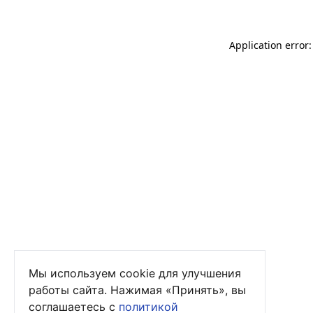
Application error
Мы используем cookie для улучшения
работы сайта. Нажимая «Принять», вы
соглашаетесь с
политикой