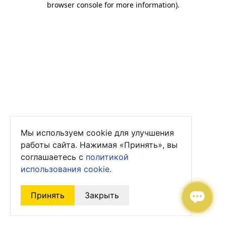
browser console for more information)
.
Мы используем cookie для улучшения
работы сайта. Нажимая «Принять», вы
соглашаетесь с
политикой
использования cookie
.
Принять
Закрыть