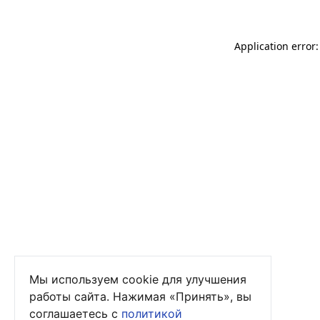
Application error
Мы используем cookie для улучшения
работы сайта. Нажимая «Принять», вы
соглашаетесь с
политикой