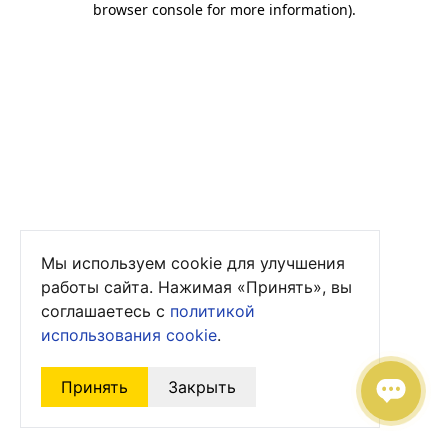
browser console for more information)
.
Мы используем cookie для улучшения
работы сайта. Нажимая «Принять», вы
соглашаетесь с
политикой
использования cookie
.
Принять
Закрыть