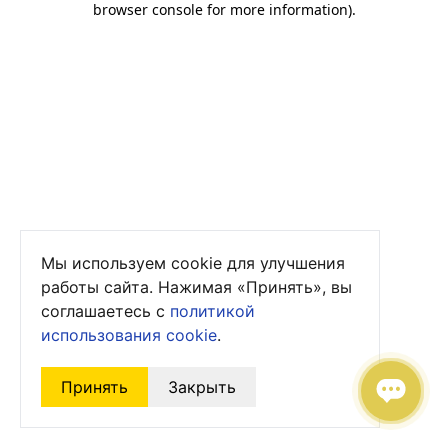
browser console for more information)
.
Мы используем cookie для улучшения
работы сайта. Нажимая «Принять», вы
соглашаетесь с
политикой
использования cookie
.
Принять
Закрыть