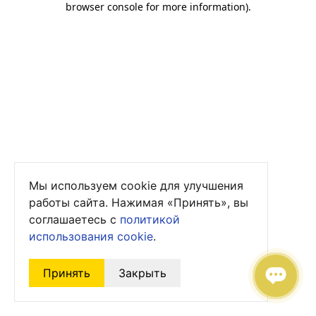
browser console for more information)
.
Мы используем cookie для улучшения
работы сайта. Нажимая «Принять», вы
соглашаетесь с
политикой
использования cookie
.
Принять
Закрыть