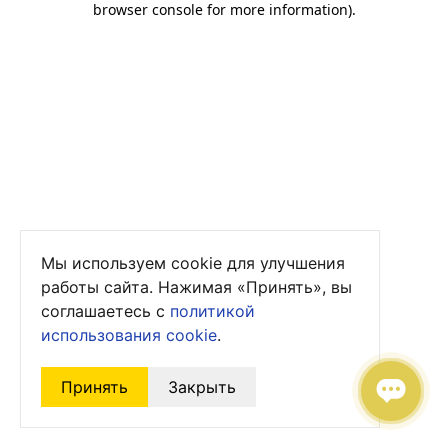
browser console for more information)
.
Мы используем cookie для улучшения
работы сайта. Нажимая «Принять», вы
соглашаетесь с
политикой
использования cookie
.
Принять
Закрыть