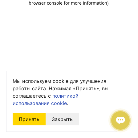
browser console for more information)
.
Мы используем cookie для улучшения
работы сайта. Нажимая «Принять», вы
соглашаетесь с
политикой
использования cookie
.
Принять
Закрыть