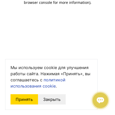
browser console for more information)
.
Мы используем cookie для улучшения
работы сайта. Нажимая «Принять», вы
соглашаетесь с
политикой
использования cookie
.
Принять
Закрыть