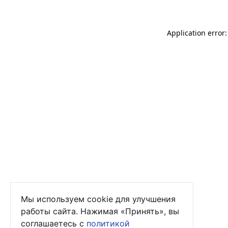
Application error
Мы используем cookie для улучшения
работы сайта. Нажимая «Принять», вы
соглашаетесь с
политикой