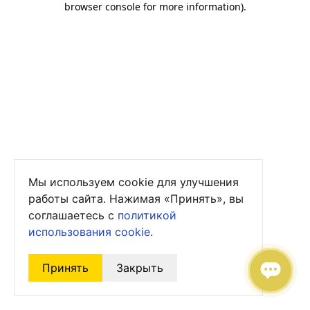
browser console for more information)
.
Мы используем cookie для улучшения
работы сайта. Нажимая «Принять», вы
соглашаетесь с
политикой
использования cookie
.
Принять
Закрыть