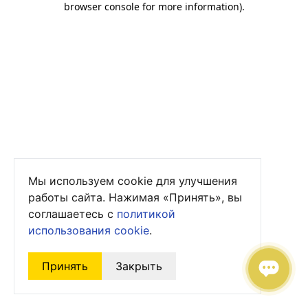
browser console for more information)
.
Мы используем cookie для улучшения
работы сайта. Нажимая «Принять», вы
соглашаетесь с
политикой
использования cookie
.
Принять
Закрыть