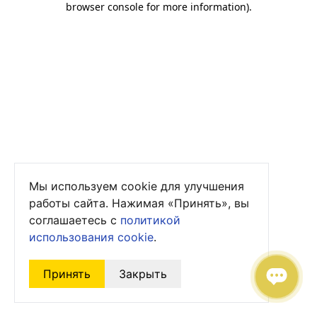
browser console for more information)
.
Мы используем cookie для улучшения
работы сайта. Нажимая «Принять», вы
соглашаетесь с
политикой
использования cookie
.
Принять
Закрыть