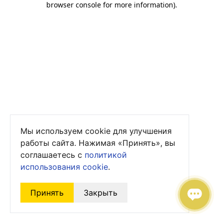
browser console for more information)
.
Мы используем cookie для улучшения
работы сайта. Нажимая «Принять», вы
соглашаетесь с
политикой
использования cookie
.
Принять
Закрыть