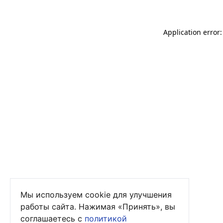
Application error
Мы используем cookie для улучшения
работы сайта. Нажимая «Принять», вы
соглашаетесь с
политикой