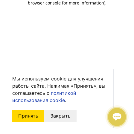
browser console for more information)
.
Мы используем cookie для улучшения
работы сайта. Нажимая «Принять», вы
соглашаетесь с
политикой
использования cookie
.
Принять
Закрыть