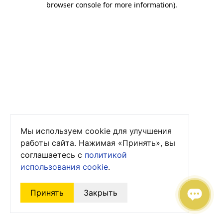
browser console for more information)
.
Мы используем cookie для улучшения
работы сайта. Нажимая «Принять», вы
соглашаетесь с
политикой
использования cookie
.
Принять
Закрыть