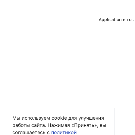
Application error
Мы используем cookie для улучшения
работы сайта. Нажимая «Принять», вы
соглашаетесь с
политикой