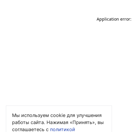
Application error
Мы используем cookie для улучшения
работы сайта. Нажимая «Принять», вы
соглашаетесь с
политикой