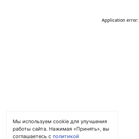
Application error
Мы используем cookie для улучшения
работы сайта. Нажимая «Принять», вы
соглашаетесь с
политикой