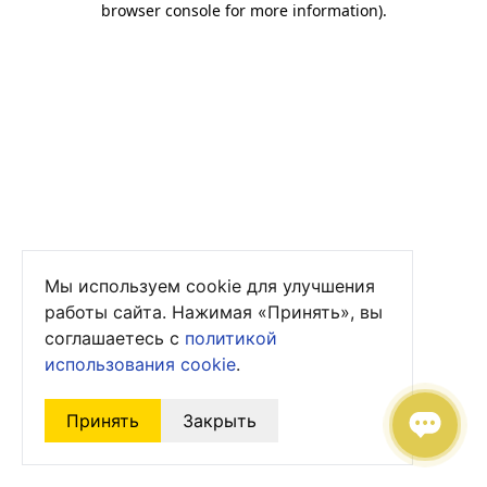
browser console for more information)
.
Мы используем cookie для улучшения
работы сайта. Нажимая «Принять», вы
соглашаетесь с
политикой
использования cookie
.
Принять
Закрыть