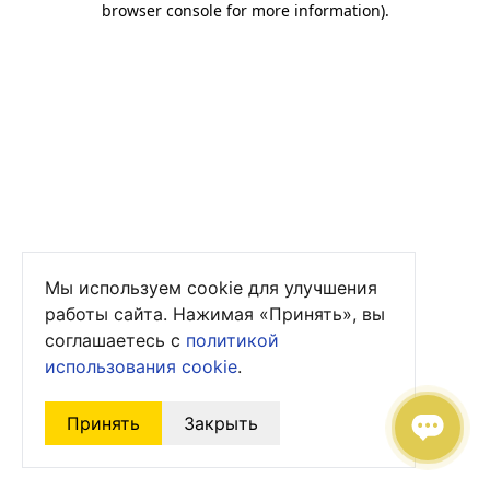
browser console for more information)
.
Мы используем cookie для улучшения
работы сайта. Нажимая «Принять», вы
соглашаетесь с
политикой
использования cookie
.
Принять
Закрыть