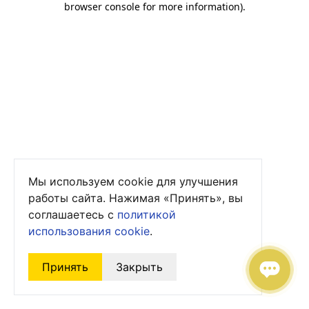
browser console for more information)
.
Мы используем cookie для улучшения
работы сайта. Нажимая «Принять», вы
соглашаетесь с
политикой
использования cookie
.
Принять
Закрыть