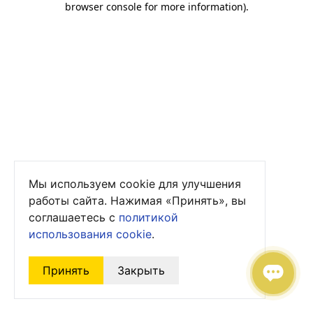
browser console for more information)
.
Мы используем cookie для улучшения
работы сайта. Нажимая «Принять», вы
соглашаетесь с
политикой
использования cookie
.
Принять
Закрыть