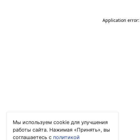
Application error
Мы используем cookie для улучшения
работы сайта. Нажимая «Принять», вы
соглашаетесь с
политикой