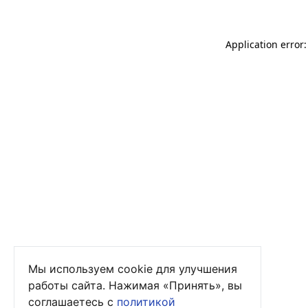
Application error
Мы используем cookie для улучшения
работы сайта. Нажимая «Принять», вы
соглашаетесь с
политикой