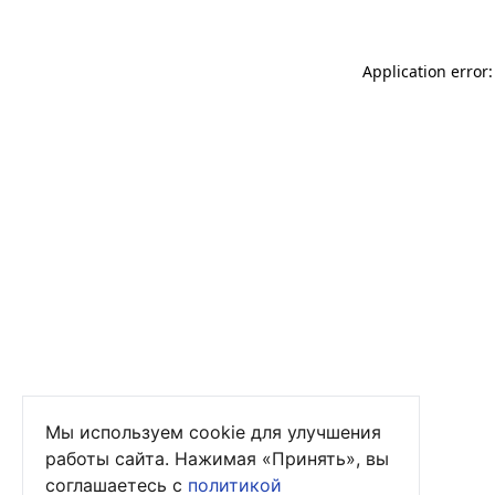
Application error
Мы используем cookie для улучшения
работы сайта. Нажимая «Принять», вы
соглашаетесь с
политикой