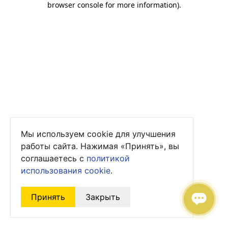
browser console for more information)
.
Мы используем cookie для улучшения
работы сайта. Нажимая «Принять», вы
соглашаетесь с
политикой
использования cookie
.
Принять
Закрыть