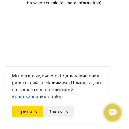
browser console for more information)
.
Мы используем cookie для улучшения
работы сайта. Нажимая «Принять», вы
соглашаетесь с
политикой
использования cookie
.
Принять
Закрыть