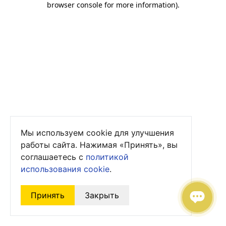
browser console for more information)
.
Мы используем cookie для улучшения
работы сайта. Нажимая «Принять», вы
соглашаетесь с
политикой
использования cookie
.
Принять
Закрыть