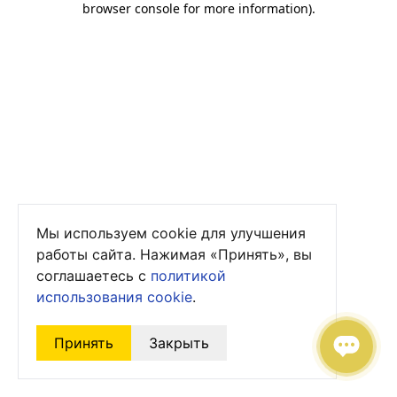
browser console for more information)
.
Мы используем cookie для улучшения
работы сайта. Нажимая «Принять», вы
соглашаетесь с
политикой
использования cookie
.
Принять
Закрыть