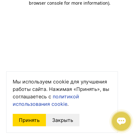
browser console for more information)
.
Мы используем cookie для улучшения
работы сайта. Нажимая «Принять», вы
соглашаетесь с
политикой
использования cookie
.
Принять
Закрыть