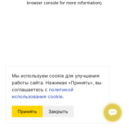
browser console for more information)
.
Мы используем cookie для улучшения
работы сайта. Нажимая «Принять», вы
соглашаетесь с
политикой
использования cookie
.
Принять
Закрыть