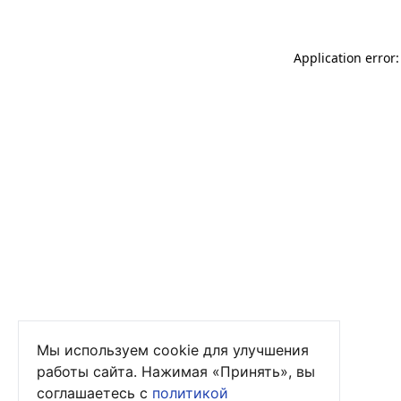
Application error
Мы используем cookie для улучшения
работы сайта. Нажимая «Принять», вы
соглашаетесь с
политикой