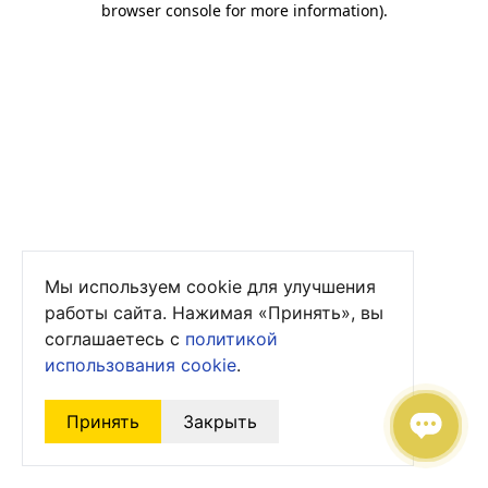
browser console for more information)
.
Мы используем cookie для улучшения
работы сайта. Нажимая «Принять», вы
соглашаетесь с
политикой
использования cookie
.
Принять
Закрыть