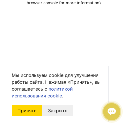
browser console for more information)
.
Мы используем cookie для улучшения
работы сайта. Нажимая «Принять», вы
соглашаетесь с
политикой
использования cookie
.
Принять
Закрыть