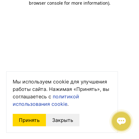
browser console for more information)
.
Мы используем cookie для улучшения
работы сайта. Нажимая «Принять», вы
соглашаетесь с
политикой
использования cookie
.
Принять
Закрыть