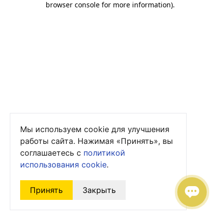
browser console for more information)
.
Мы используем cookie для улучшения
работы сайта. Нажимая «Принять», вы
соглашаетесь с
политикой
использования cookie
.
Принять
Закрыть