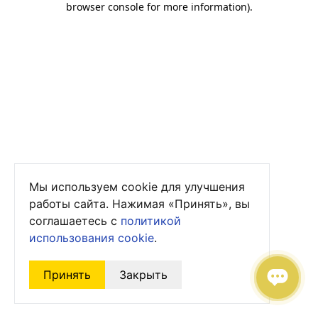
browser console for more information)
.
Мы используем cookie для улучшения
работы сайта. Нажимая «Принять», вы
соглашаетесь с
политикой
использования cookie
.
Принять
Закрыть