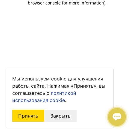
browser console for more information)
.
Мы используем cookie для улучшения
работы сайта. Нажимая «Принять», вы
соглашаетесь с
политикой
использования cookie
.
Принять
Закрыть