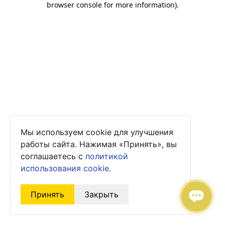
browser console for more information)
.
Мы используем cookie для улучшения
работы сайта. Нажимая «Принять», вы
соглашаетесь с
политикой
использования cookie
.
Принять
Закрыть