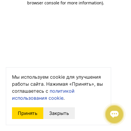
browser console for more information)
.
Мы используем cookie для улучшения
работы сайта. Нажимая «Принять», вы
соглашаетесь с
политикой
использования cookie
.
Принять
Закрыть