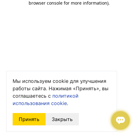
browser console for more information)
.
Мы используем cookie для улучшения
работы сайта. Нажимая «Принять», вы
соглашаетесь с
политикой
использования cookie
.
Принять
Закрыть